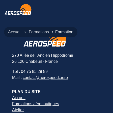
Accueil
Formations
Formation
270 Allée de l'Ancien Hippodrome
26 120 Chabeuil - France
Tél : 04 75 85 29 89
Mail :
contact@aerospeed.aero
PLAN DU SITE
Accueil
Formations aéronautiques
Atelier