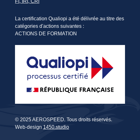
FI, IRI, CRI
La certification Qualiopi a été délivrée au titre des
catégories d'actions suivantes :
ACTIONS DE FORMATION
© 2025 AEROSPEED. Tous droits réservés.
Web-design
1450.studio